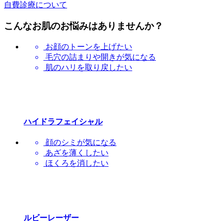
自費診療について
こんなお肌のお悩みはありませんか？
お顔のトーンを上げたい
毛穴の詰まりや開きが気になる
肌のハリを取り戻したい
ハイドラフェイシャル
顔のシミが気になる
あざを薄くしたい
ほくろを消したい
ルビーレーザー