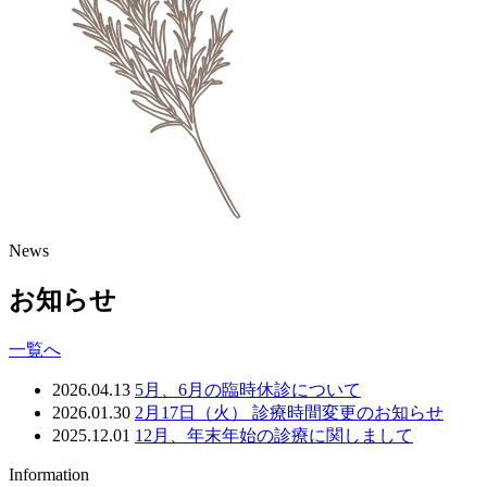
News
お知らせ
一覧へ
2026.04.13
5月、6月の臨時休診について
2026.01.30
2月17日（火） 診療時間変更のお知らせ
2025.12.01
12月、年末年始の診療に関しまして
Information