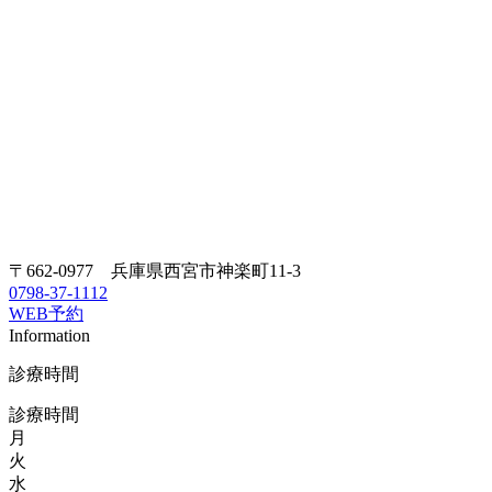
〒662-0977 兵庫県西宮市神楽町11-3
0798-37-1112
WEB予約
Information
診療時間
診療時間
月
火
水