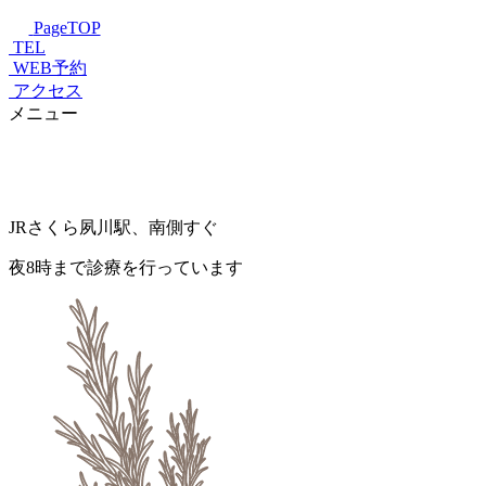
PageTOP
TEL
WEB予約
アクセス
メニュー
JRさくら夙川駅、南側すぐ
夜8時まで診療を行っています