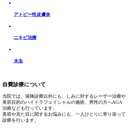
アトピー性皮膚炎
ニキビ治療
水虫
自費診療について
当院では、保険診療以外にも、しみに対するレーザー治療や
美容目的のハイドラフェイシャルの施術、男性の方へAGA
治療なども行っています。
美容や見た目に関するお悩みにも、一人ひとりに寄り添って
診療を行います。