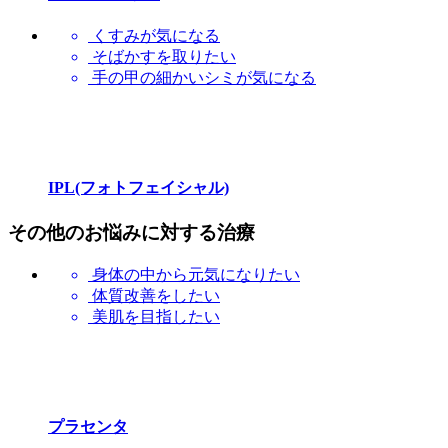
くすみが気になる
そばかすを取りたい
手の甲の細かいシミが気になる
IPL(フォトフェイシャル)
その他のお悩みに対する治療
身体の中から元気になりたい
体質改善をしたい
美肌を目指したい
プラセンタ