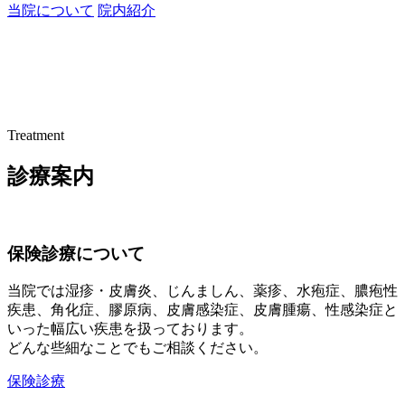
当院について
院内紹介
Treatment
診療案内
保険診療について
当院では湿疹・皮膚炎、じんましん、薬疹、水疱症、膿疱性
疾患、角化症、膠原病、皮膚感染症、皮膚腫瘍、性感染症と
いった幅広い疾患を扱っております。
どんな些細なことでもご相談ください。
保険診療