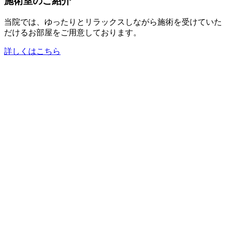
施術室のご紹介
当院では、ゆったりとリラックスしながら施術を受けていた
だけるお部屋をご用意しております。
詳しくはこちら