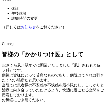
休診
午後休診
診療時間の変更
（詳しくは
お知らせ
をご覧ください）
Concept
皆様の「かかりつけ医」として
JRさくら夙川駅すぐに開業いたしました『夙川さわもと皮
フ科』です。
病気は皆様にとって苦痛なものであり、病院はできれば行き
たくない場所だと思います。
当院では患者様の不安感や不快感を最小限にし、しっかりと
治療に向き合っていただけるよう、快適に過ごせる空間をご
用意しております。
お気軽にご来院ください。