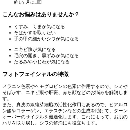
約1ヶ月に1回
こんなお悩みはありませんか？
くすみ、くまが気になる
そばかすを取りたい
手の甲の細かいシワが気になる
ニキビ跡が気になる
毛穴の開き、黒ずみが気になる
たるみや小じわが気になる
フォトフェイシャルの特徴
メラニン色素やヘモグロビンの色素に作用するので、シミや
そばかす、ニキビ痕や肝斑、赤ら顔などのお悩みを解消しま
す。
また、真皮の線維芽細胞の活性化作用もあるので、ヒアルロ
ン酸やコラーゲン、エラスチンなどの生成を助けて、ターン
オーバーのサイクルを最適化します。これによって、お肌の
ハリを取り戻し、シワの解消にも役立ちます。