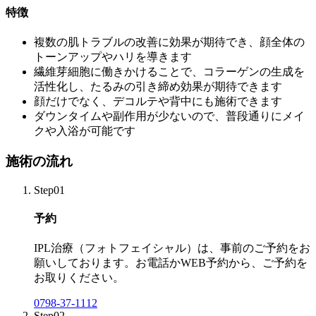
特徴
複数の肌トラブルの改善に効果が期待でき、顔全体の
トーンアップやハリを導きます
繊維芽細胞に働きかけることで、コラーゲンの生成を
活性化し、たるみの引き締め効果が期待できます
顔だけでなく、デコルテや背中にも施術できます
ダウンタイムや副作用が少ないので、普段通りにメイ
クや入浴が可能です
施術の流れ
Step01
予約
IPL治療（フォトフェイシャル）は、事前のご予約をお
願いしております。お電話かWEB予約から、ご予約を
お取りください。
0798-37-1112
Step02