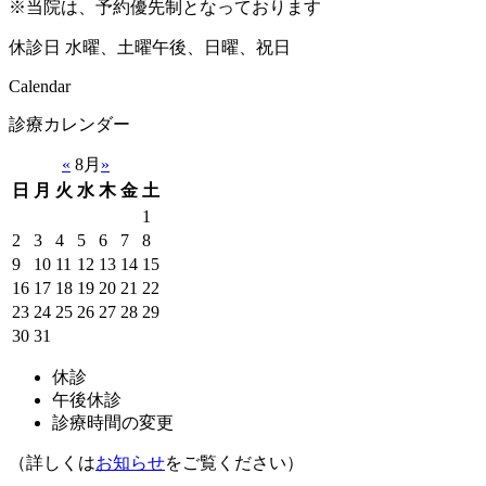
※当院は、予約優先制となっております
休診日
水曜、土曜午後、日曜、祝日
Calendar
診療カレンダー
«
8月
»
日
月
火
水
木
金
土
1
2
3
4
5
6
7
8
9
10
11
12
13
14
15
16
17
18
19
20
21
22
23
24
25
26
27
28
29
30
31
休診
午後休診
診療時間の変更
（詳しくは
お知らせ
をご覧ください）