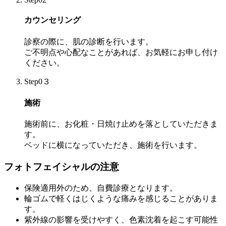
カウンセリング
診察の際に、肌の診断を行います。
ご不明点や心配なことがあれば、お気軽にお申し付け
ください。
Step0３
施術
施術前に、お化粧・日焼け止めを落としていただきま
す。
ベッドに横になっていただき、施術を行います。
フォトフェイシャルの注意
保険適用外のため、自費診療となります。
輪ゴムで軽くはじくような痛みを感じることがありま
す。
紫外線の影響を受けやすく、色素沈着を起こす可能性