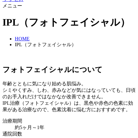
メニュー
IPL（フォトフェイシャル）
HOME
IPL（フォトフェイシャル）
フォトフェイシャルについて
年齢とともに気になり始める肌悩み。
シミやくすみ、しわ、赤みなどが気にはなっていても、日頃
のお手入れだけではなかなか改善できません。
IPL治療（フォトフェイシャル）は、黒色や赤色の色素に効
果がある治療なので、色素沈着に悩む方におすすめです。
治療期間
約5ヶ月～1年
通院回数