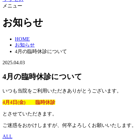
メニュー
お知らせ
HOME
お知らせ
4月の臨時休診について
2025.04.03
4月の臨時休診について
いつも当院をご利用いただきありがとうございます。
4月4日(金) 臨時休診
とさせていただきます。
ご迷惑をおかけしますが、何卒よろしくお願いいたします。
ALL