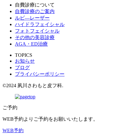
自費診療について
自費診療のご案内
ルビ―レーザー
ハイドラフェイシャル
フォトフェイシャル
その他の美容診療
AGA・ED治療
TOPICS
お知らせ
ブログ
プライバシーポリシー
©2024 夙川さわもと皮フ科.
ご予約
WEB予約よりご予約をお願いいたします。
WEB予約